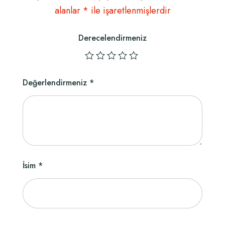
alanlar
*
ile işaretlenmişlerdir
Derecelendirmeniz
Değerlendirmeniz
*
İsim
*