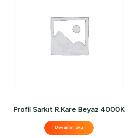
Profil Sarkıt R.Kare Beyaz 4000K
Devamını oku