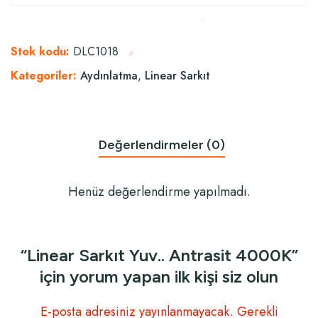
Stok kodu:
DLC1018
Kategoriler:
Aydınlatma
,
Linear Sarkıt
Değerlendirmeler (0)
Henüz değerlendirme yapılmadı.
“Linear Sarkıt Yuv.. Antrasit 4000K”
için yorum yapan ilk kişi siz olun
E-posta adresiniz yayınlanmayacak.
Gerekli