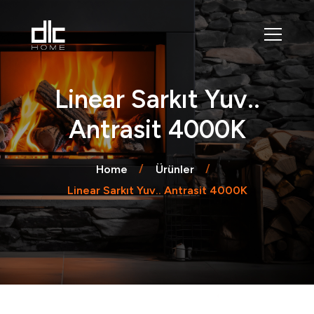
Linear Sarkıt Yuv..
Antrasit 4000K
Home
Ürünler
Linear Sarkıt Yuv.. Antrasit 4000K