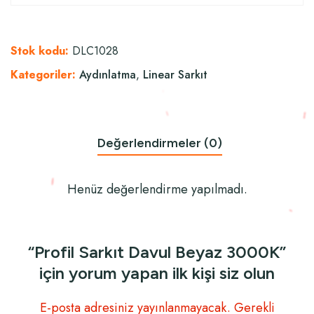
Stok kodu:
DLC1028
Kategoriler:
Aydınlatma
,
Linear Sarkıt
Değerlendirmeler (0)
Henüz değerlendirme yapılmadı.
“Profil Sarkıt Davul Beyaz 3000K”
için yorum yapan ilk kişi siz olun
E-posta adresiniz yayınlanmayacak.
Gerekli