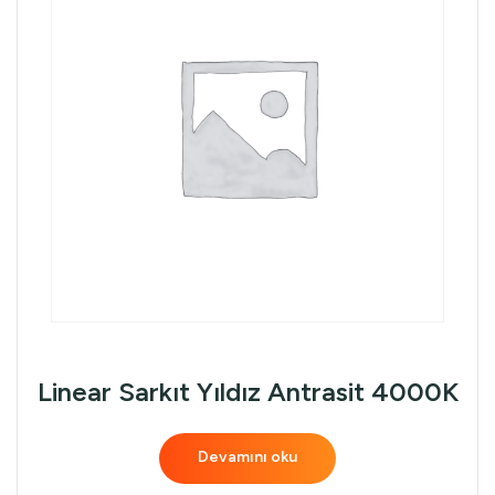
Linear Sarkıt Yıldız Antrasit 4000K
Devamını oku