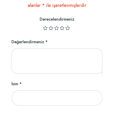
alanlar
*
ile işaretlenmişlerdir
Derecelendirmeniz
Değerlendirmeniz
*
İsim
*