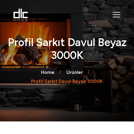
Profil Sarkıt Davul Beyaz
3000K
Home
Ürünler
Profil Sarkıt Davul Beyaz 3000K