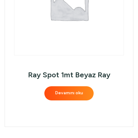
Ray Spot 1mt Beyaz Ray
Devamını oku