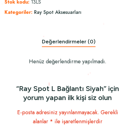
Stok kodu:
13LS
Kategoriler:
Ray Spot Aksesuarları
Değerlendirmeler (0)
Henüz değerlendirme yapılmadı.
“Ray Spot L Bağlantı Siyah” için
yorum yapan ilk kişi siz olun
E-posta adresiniz yayınlanmayacak.
Gerekli
alanlar
*
ile işaretlenmişlerdir