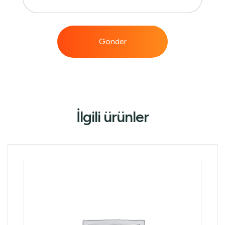
İlgili ürünler