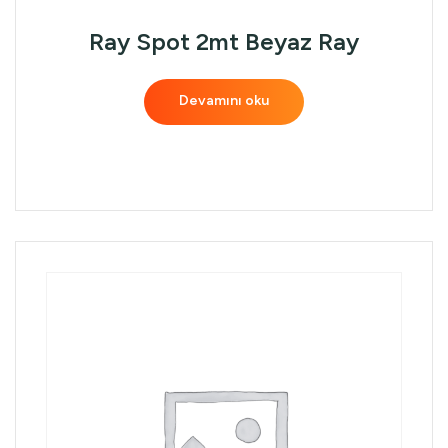
Ray Spot 2mt Beyaz Ray
Devamını oku