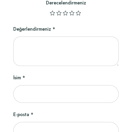
Derecelendirmeniz
Değerlendirmeniz
*
İsim
*
E-posta
*