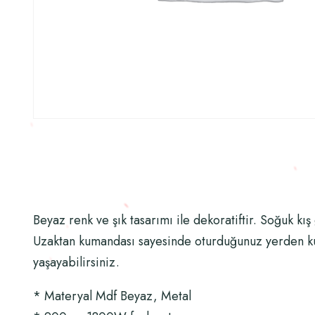
Beyaz renk ve şık tasarımı ile dekoratiftir. Soğuk kı
Uzaktan kumandası sayesinde oturduğunuz yerden kuma
yaşayabilirsiniz.
* Materyal Mdf Beyaz, Metal