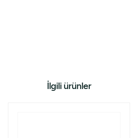
İlgili ürünler