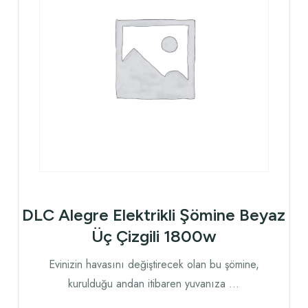
DLC Alegre Elektrikli Şömine Beyaz
Üç Çizgili 1800w
Evinizin havasını değiştirecek olan bu şömine,
kurulduğu andan itibaren yuvanıza …