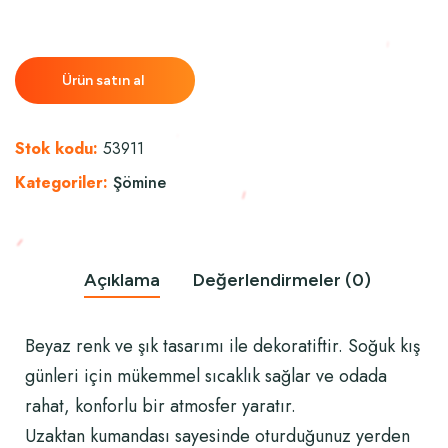
Ürün satın al
Stok kodu:
53911
Kategoriler:
Şömine
Açıklama
Değerlendirmeler (0)
Beyaz renk ve şık tasarımı ile dekoratiftir. Soğuk kış
günleri için mükemmel sıcaklık sağlar ve odada
rahat, konforlu bir atmosfer yaratır.
Uzaktan kumandası sayesinde oturduğunuz yerden