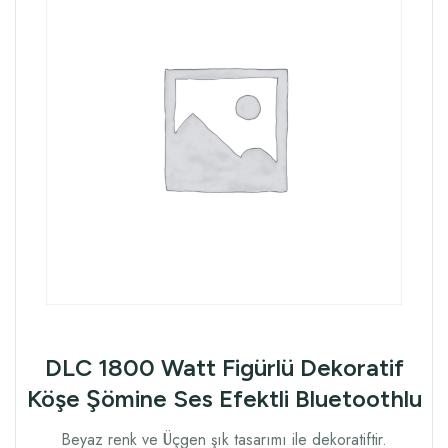
DLC 1800 Watt Figürlü Dekoratif
Köşe Şömine Ses Efektli Bluetoothlu
Beyaz renk ve Üçgen şık tasarımı ile dekoratiftir.