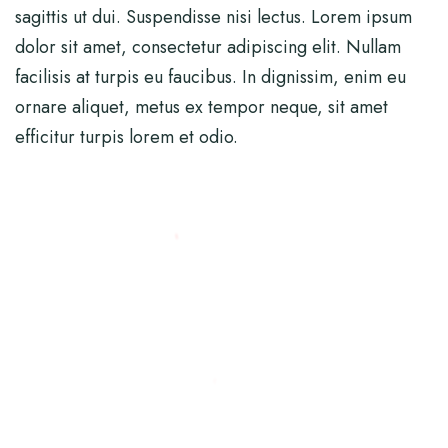
sagittis ut dui. Suspendisse nisi lectus. Lorem ipsum
dolor sit amet, consectetur adipiscing elit. Nullam
facilisis at turpis eu faucibus. In dignissim, enim eu
ornare aliquet, metus ex tempor neque, sit amet
efficitur turpis lorem et odio.