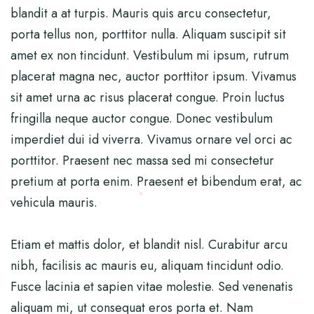
blandit a at turpis. Mauris quis arcu consectetur,
porta tellus non, porttitor nulla. Aliquam suscipit sit
amet ex non tincidunt. Vestibulum mi ipsum, rutrum
placerat magna nec, auctor porttitor ipsum. Vivamus
sit amet urna ac risus placerat congue. Proin luctus
fringilla neque auctor congue. Donec vestibulum
imperdiet dui id viverra. Vivamus ornare vel orci ac
porttitor. Praesent nec massa sed mi consectetur
pretium at porta enim. Praesent et bibendum erat, ac
vehicula mauris.
Etiam et mattis dolor, et blandit nisl. Curabitur arcu
nibh, facilisis ac mauris eu, aliquam tincidunt odio.
Fusce lacinia et sapien vitae molestie. Sed venenatis
aliquam mi, ut consequat eros porta et. Nam