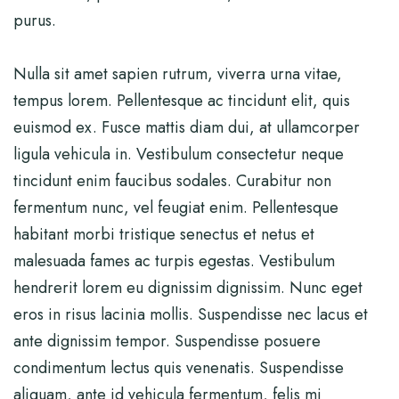
purus.
Nulla sit amet sapien rutrum, viverra urna vitae,
tempus lorem. Pellentesque ac tincidunt elit, quis
euismod ex. Fusce mattis diam dui, at ullamcorper
ligula vehicula in. Vestibulum consectetur neque
tincidunt enim faucibus sodales. Curabitur non
fermentum nunc, vel feugiat enim. Pellentesque
habitant morbi tristique senectus et netus et
malesuada fames ac turpis egestas. Vestibulum
hendrerit lorem eu dignissim dignissim. Nunc eget
eros in risus lacinia mollis. Suspendisse nec lacus et
ante dignissim tempor. Suspendisse posuere
condimentum lectus quis venenatis. Suspendisse
aliquam, ante id vehicula fermentum, felis mi