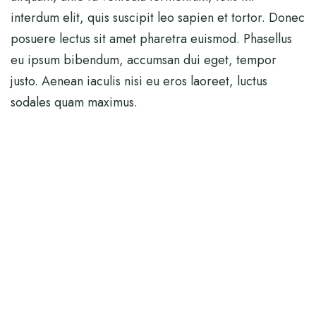
interdum elit, quis suscipit leo sapien et tortor. Donec
posuere lectus sit amet pharetra euismod. Phasellus
eu ipsum bibendum, accumsan dui eget, tempor
justo. Aenean iaculis nisi eu eros laoreet, luctus
sodales quam maximus.