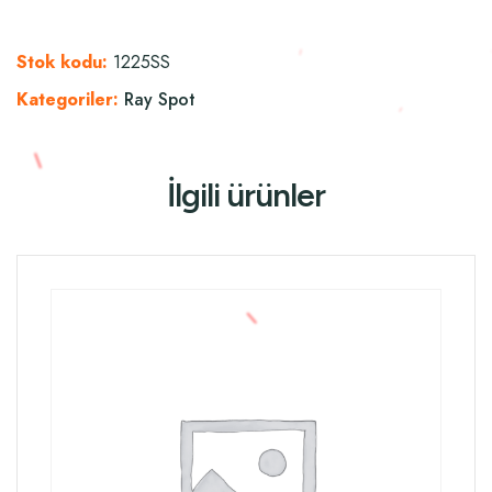
Stok kodu:
1225SS
Kategoriler:
Ray Spot
İlgili ürünler