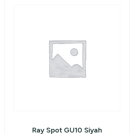
Ray Spot GU10 Siyah